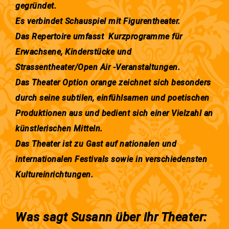
gegründet.
Es verbindet Schauspiel mit Figurentheater.
Das Repertoire umfasst Kurzprogramme für
Erwachsene, Kinderstücke und
Strassentheater/Open Air -Veranstaltungen.
Das Theater Option orange zeichnet sich besonders
durch seine subtilen, einfühlsamen und poetischen
Produktionen aus und bedient sich einer Vielzahl an
künstlerischen Mitteln.
Das Theater ist zu Gast auf nationalen und
internationalen Festivals sowie in verschiedensten
Kultureinrichtungen.
Was sagt Susann über ihr Theater: