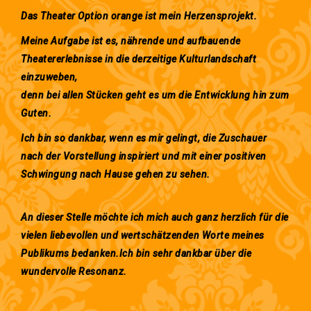
Das Theater Option orange ist mein Herzensprojekt.
Meine Aufgabe ist es, nährende und aufbauende
Theatererlebnisse in die derzeitige Kulturlandschaft
einzuweben,
denn bei allen Stücken geht es um die Entwicklung hin zum
Guten.
Ich bin so dankbar, wenn es mir gelingt, die Zuschauer
nach der Vorstellung inspiriert und mit einer positiven
Schwingung nach Hause gehen zu sehen.
An dieser Stelle möchte ich mich auch ganz herzlich für die
vielen liebevollen und wertschätzenden Worte meines
Publikums bedanken.Ich bin sehr dankbar über die
wundervolle Resonanz.