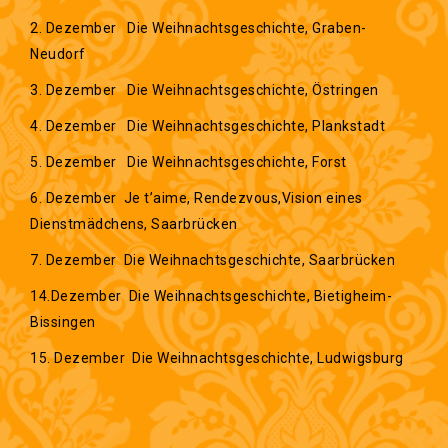
2. Dezember Die Weihnachtsgeschichte, Graben-
Neudorf
3. Dezember Die Weihnachtsgeschichte, Östringen
4. Dezember Die Weihnachtsgeschichte, Plankstadt
5. Dezember Die Weihnachtsgeschichte, Forst
6. Dezember Je t’aime, Rendezvous,Vision eines
Dienstmädchens, Saarbrücken
7. Dezember Die Weihnachtsgeschichte, Saarbrücken
14.Dezember Die Weihnachtsgeschichte, Bietigheim-
Bissingen
15. Dezember Die Weihnachtsgeschichte, Ludwigsburg