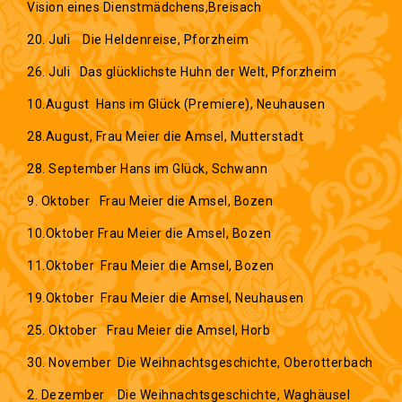
Vision eines Dienstmädchens,Breisach
20. Juli Die Heldenreise, Pforzheim
26. Juli Das glücklichste Huhn der Welt, Pforzheim
10.August Hans im Glück (Premiere), Neuhausen
28.August, Frau Meier die Amsel, Mutterstadt
28. September Hans im Glück, Schwann
9. Oktober Frau Meier die Amsel, Bozen
10.Oktober Frau Meier die Amsel, Bozen
11.Oktober Frau Meier die Amsel, Bozen
19.Oktober Frau Meier die Amsel, Neuhausen
25. Oktober Frau Meier die Amsel, Horb
30. November Die Weihnachtsgeschichte, Oberotterbach
2. Dezember Die Weihnachtsgeschichte, Waghäusel