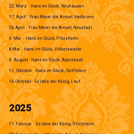
22. März Hans im Glück, Neuhausen
17. April Frau Meier die Amsel, Heilbronn
26.April Frau Meier die Amsel, Neustadt
5. Mai Hans im Glück, Pforzheim
8.Mai Hans im Glück, Völkersweiler
9. August Hans im Glück, Alpirsbach
11. Oktober Hans im Glück, Ostfildern
16.Oktober Es lebe der König, Lauf
2025
11. Februar Es lebe der König, Pforzheim