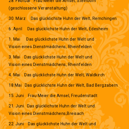
28. Februar Frau Meier die Amsel, Steinborn
(geschlossene Veranstaltung)
30. März Das glücklichste Huhn der Welt, Remchingen
6 .April Das glücklichste Huhn der Welt, Edesheim
1. Mai Das glücklichste Huhn der Welt und
Vision eines Dienstmädchens, Rheinfelden
3. Mai Das glücklichste Huhn der Welt und
Vision eines Dienstmädchens, Rheinfelden
4. Mai Das glücklichste Huhn der Welt, Waldkirch
18.Mai Das glücklichste Huhn der Welt, Bad Bergzabern
15. Juni Frau Meier die Amsel, Freudenstadt
21. Juni Das glücklichste Huhn der Welt und
Vision eines Dienstmädchens,Breisach
22. Juni Das glücklichste Huhn der Welt und