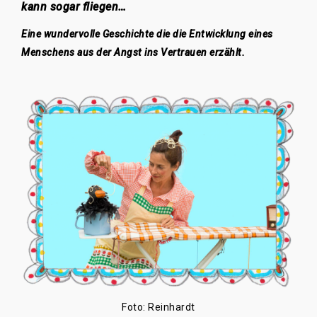
kann sogar fliegen…
Eine wundervolle Geschichte die die Entwicklung eines
Menschens aus der Angst ins Vertrauen erzählt.
Foto: Reinhardt