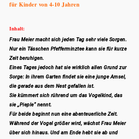
für Kinder von 4-10 Jahren
Inhalt:
Frau Meier macht sich jeden Tag sehr viele Sorgen.
Nur ein Tässchen Pfefferminztee kann sie für kurze
Zeit beruhigen.
Eines Tages jedoch hat sie wirklich allen Grund zur
Sorge: In ihrem Garten findet sie eine junge Amsel,
die gerade aus dem Nest gefallen ist.
Sie kümmert sich rührend um das Vogelkind, das
sie „Pieple“ nennt.
Für beide beginnt nun eine abenteuerliche Zeit.
Während der Vogel größer wird, wächst Frau Meier
über sich hinaus. Und am Ende hebt sie ab und