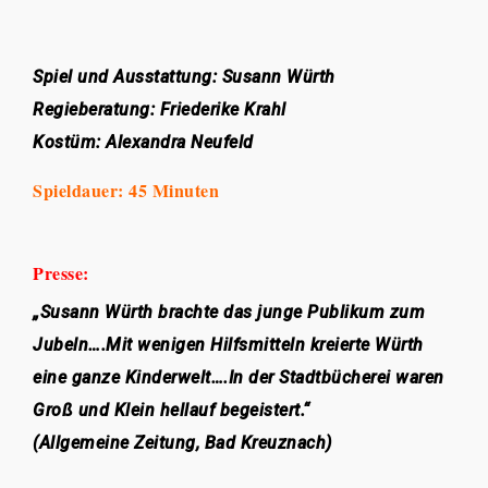
Spiel und Ausstattung: Susann Würth
Regieberatung: Friederike Krahl
Kostüm: Alexandra Neufeld
Spieldauer: 45 Minuten
Presse:
„Susann Würth brachte das junge Publikum zum
Jubeln….Mit wenigen Hilfsmitteln kreierte Würth
eine ganze Kinderwelt….In der Stadtbücherei waren
Groß und Klein hellauf begeistert.“
(Allgemeine Zeitung, Bad Kreuznach)